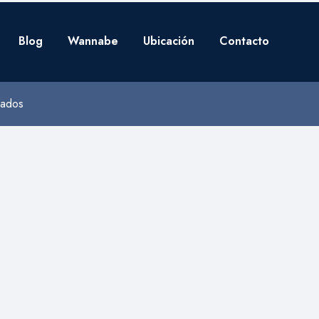
Blog
Wannabe
Ubicación
Contacto
vados