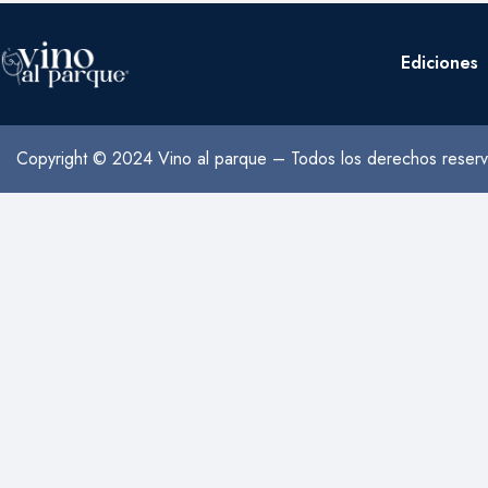
Ediciones
Copyright © 2024 Vino al parque – Todos los derechos reser