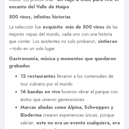
encanto del Valle de Maipo
…
500 vinos, infinitas historias
La selección fue
exquisita
:
más de 500 vinos
de las
mejores cepas del mundo, cada uno con una historia
que contar. Los asistentes no solo probaron,
sintieron
—todo en un solo lugar.
Gastronomía, música y momentos que quedaron
grabados
12 restaurantes
llevaron a los comensales de
tour culinario por el mundo.
16 bandas en vivo
hicieron vibrar el parque con
éxitos que unieron generaciones.
Marcas aliadas como Alpina, Schweppes y
Bioderma
crearon experiencias únicas, porque
sabían:
este no era un evento cualquiera, era