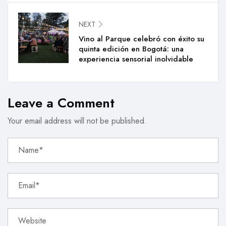
NEXT
Vino al Parque celebró con éxito su
quinta edición en Bogotá: una
experiencia sensorial inolvidable
Leave a Comment
Your email address will not be published.