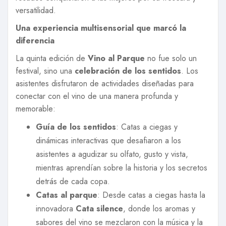
versatilidad.
Una experiencia multisensorial que marcó la
diferencia
La quinta edición de
Vino al Parque
no fue solo un
festival, sino una
celebración de los sentidos
. Los
asistentes disfrutaron de actividades diseñadas para
conectar con el vino de una manera profunda y
memorable:
Guía de los sentidos
: Catas a ciegas y
dinámicas interactivas que desafiaron a los
asistentes a agudizar su olfato, gusto y vista,
mientras aprendían sobre la historia y los secretos
detrás de cada copa.
Catas al parque
: Desde catas a ciegas hasta la
innovadora
Cata silence
, donde los aromas y
sabores del vino se mezclaron con la música y la