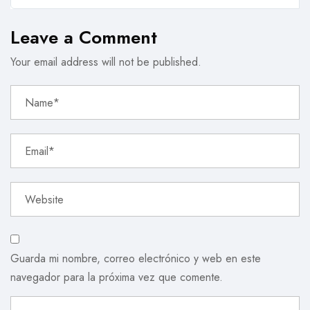
Leave a Comment
Your email address will not be published.
Guarda mi nombre, correo electrónico y web en este
navegador para la próxima vez que comente.