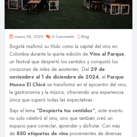
marzo 28, 2025
0 Comments
Blog
Bogotá reafirmó su título como la capital del vino en
Colombia durante la quinta edición de
Vino al Parque
,
un festival que despertó los sentidos y conquistó los
corazones de miles de asistentes. Del
29 de
noviembre al 1 de diciembre de 2024
, el
Parque
Museo El Chicó
se transformó en el epicentro del vino,
la gastronomía y la música, ofreciendo una experiencia
única que superó todas las expectativas.
Bajo el lema
“Despierta tus sentidos”
, este evento
no solo celebró el vino, sino que también creó un
espacio para conectar, aprender y disfrutar. Con más
de
850 etiquetas de vino
provenientes de diversas