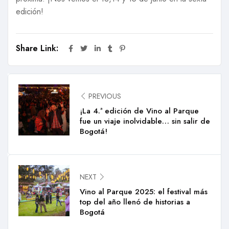
edición!
Share Link:
PREVIOUS
¡La 4.ª edición de Vino al Parque
fue un viaje inolvidable… sin salir de
Bogotá!
NEXT
Vino al Parque 2025: el festival más
top del año llenó de historias a
Bogotá