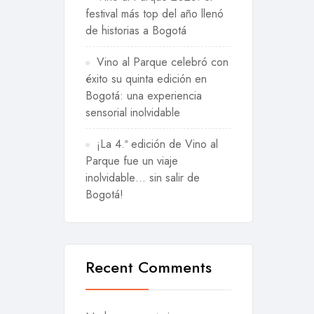
festival más top del año llenó
de historias a Bogotá
Vino al Parque celebró con
éxito su quinta edición en
Bogotá: una experiencia
sensorial inolvidable
¡La 4.ª edición de Vino al
Parque fue un viaje
inolvidable… sin salir de
Bogotá!
Recent Comments