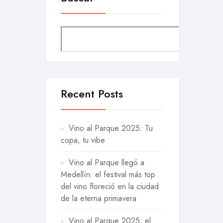
Buscar
Recent Posts
Vino al Parque 2025: Tu
copa, tu vibe
Vino al Parque llegó a
Medellín: el festival más top
del vino floreció en la ciudad
de la eterna primavera
Vino al Parque 2025: el