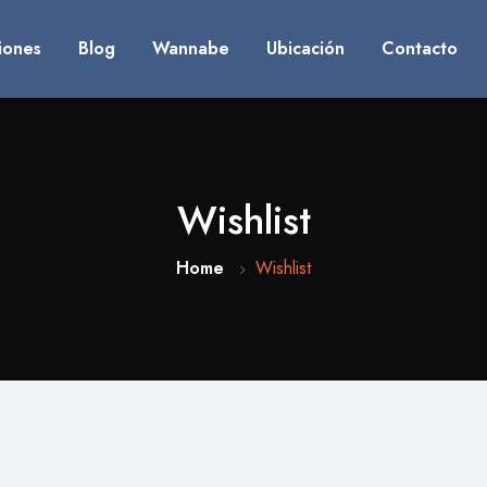
iones
Blog
Wannabe
Ubicación
Contacto
Wishlist
Home
Wishlist